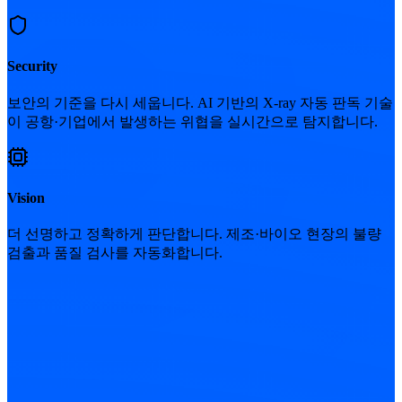
Security
보안의 기준을 다시 세웁니다.
AI 기반의 X-ray 자동 판독 기술
이 공항·기업에서 발생하는 위협을 실시간으로 탐지합니다.
Vision
더 선명하고 정확하게 판단합니다.
제조·바이오 현장의 불량
검출과 품질 검사를 자동화합니다.