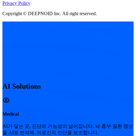
Privacy Policy
Copyright © DEEPNOID Inc. All right reserved.
AI Solutions
Medical
AI가 닿는 곳, 진단의 가능성이 넓어집니다.
뇌·흉부 질환 영상
을 AI로 분석해, 의료진의 진단을 보조합니다.