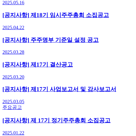
2025.05.16
[공지사항] 제18기 임시주주총회 소집공고
2025.04.22
[공지사항] 주주명부 기준일 설정 공고
2025.03.28
[공지사항] 제17기 결산공고
2025.03.20
[공지사항] 제17기 사업보고서 및 감사보고서
2025.03.05
주요공고
[공지사항] 제 17기 정기주주총회 소집공고
2025.01.22