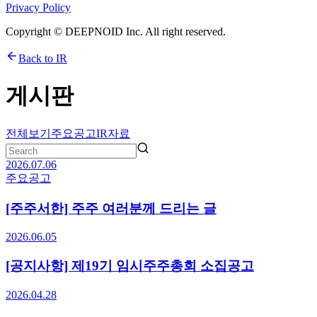
Privacy Policy
Copyright © DEEPNOID Inc. All right reserved.
Back to IR
게시판
전체보기
주요공고
IR자료
2026.07.06
주요공고
[주주서한] 주주 여러분께 드리는 글
2026.06.05
[공지사항] 제19기 임시주주총회 소집공고
2026.04.28