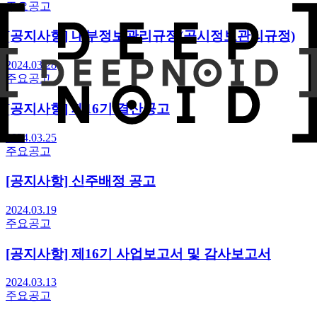
주요공고
[공지사항] 내부정보관리규정(공시정보관리규정)
2024.03.28
주요공고
[공지사항] 제16기 결산공고
2024.03.25
주요공고
[공지사항] 신주배정 공고
2024.03.19
주요공고
[공지사항] 제16기 사업보고서 및 감사보고서
2024.03.13
주요공고