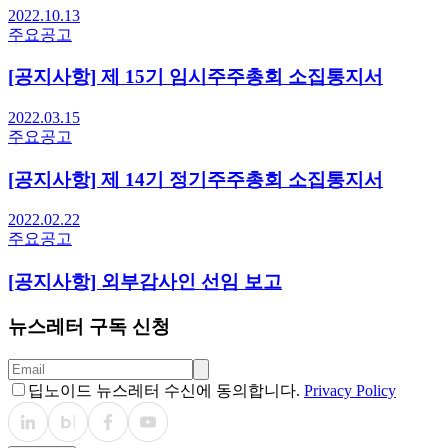
2022.10.13
주요공고
[공지사항] 제 15기 임시주주총회 소집통지서
2022.03.15
주요공고
[공지사항] 제 14기 정기주주총회 소집통지서
2022.02.22
주요공고
[공지사항] 외부감사인 선임 보고
뉴스레터 구독 신청
딥노이드 뉴스레터 수신에 동의합니다.
Privacy Policy