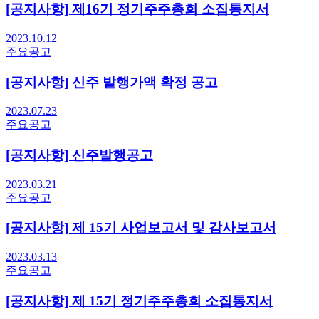
[공지사항] 제16기 정기주주총회 소집통지서
2023.10.12
주요공고
[공지사항] 신주 발행가액 확정 공고
2023.07.23
주요공고
[공지사항] 신주발행공고
2023.03.21
주요공고
[공지사항] 제 15기 사업보고서 및 감사보고서
2023.03.13
주요공고
[공지사항] 제 15기 정기주주총회 소집통지서