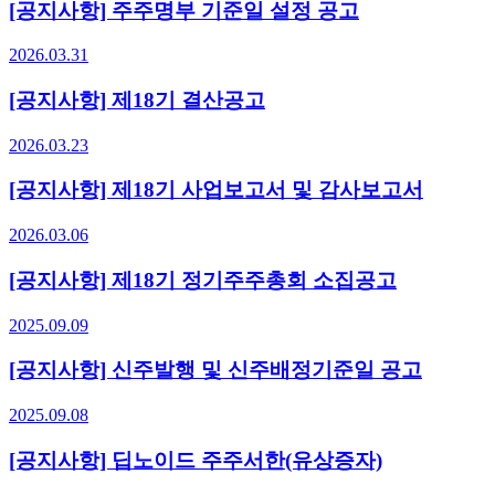
[공지사항] 주주명부 기준일 설정 공고
2026.03.31
[공지사항] 제18기 결산공고
2026.03.23
[공지사항] 제18기 사업보고서 및 감사보고서
2026.03.06
[공지사항] 제18기 정기주주총회 소집공고
2025.09.09
[공지사항] 신주발행 및 신주배정기준일 공고
2025.09.08
[공지사항] 딥노이드 주주서한(유상증자)