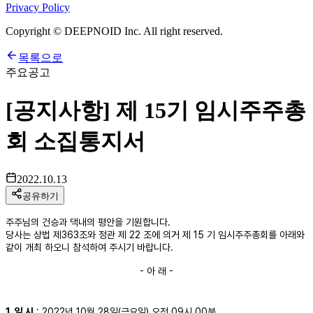
Privacy Policy
Copyright © DEEPNOID Inc. All right reserved.
목록으로
주요공고
[공지사항] 제 15기 임시주주총
회 소집통지서
2022.10.13
공유하기
주주님의 건승과 댁내의 평안을 기원합니다.
당사는 상법 제363조와 정관 제 22 조에 의거 제 15 기 임시주주총회를 아래와
같이 개최 하오니 참석하여 주시기 바랍니다.
- 아 래 -
1. 일 시
: 2022년 10월 28일(금요일) 오전 09시 00분