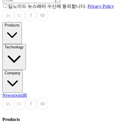
딥노이드 뉴스레터 수신에 동의합니다.
Privacy Policy
Products
Technology
Company
Newsroom
IR
Products