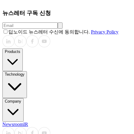
뉴스레터 구독 신청
딥노이드 뉴스레터 수신에 동의합니다.
Privacy Policy
Products
Technology
Company
Newsroom
IR