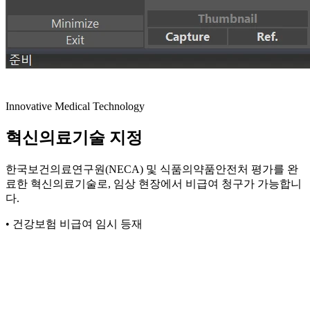
Innovative Medical Technology
혁신의료기술 지정
한국보건의료연구원(NECA) 및 식품의약품안전처 평가를 완
료한 혁신의료기술로, 임상 현장에서 비급여 청구가 가능합니
다.
• 건강보험 비급여 임시 등재