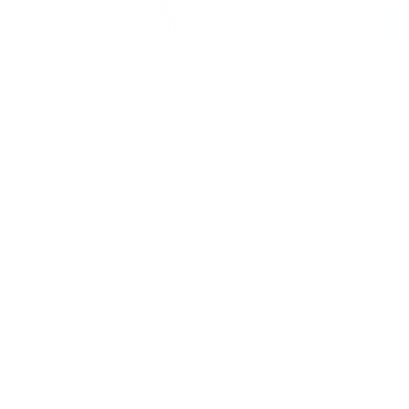
건강보험 비급여 임시등재