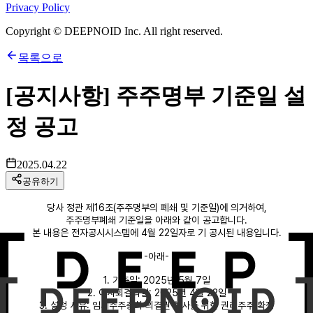
Privacy Policy
Copyright © DEEPNOID Inc. All right reserved.
목록으로
[공지사항] 주주명부 기준일 설
정 공고
2025.04.22
공유하기
당사 정관 제16조(주주명부의 폐쇄 및 기준일)에 의거하여,
주주명부폐쇄 기준일을 아래와 같이 공고합니다.
본 내용은 전자공시시스템에 4월 22일자로 기 공시된 내용입니다.
-아래-
1. 기준일: 2025년 5월 7일
2. 이사회결의일: 2025년 4월 22일
3. 설정 사유: 임시주주총회 의결권 행사를 위한 권리주주 확정