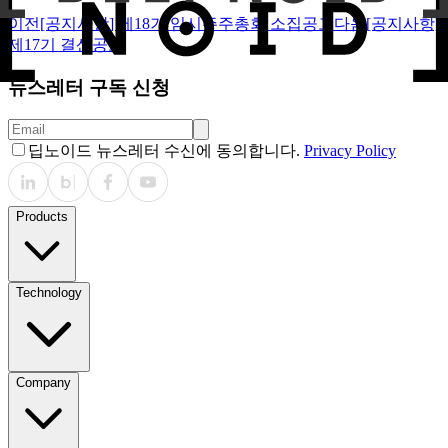
이전
[공지사항] 제18기 임시주주총회 소집공고
다음
[공지사항]
제17기 결산공고
뉴스레터 구독 신청
딥노이드 뉴스레터 수신에 동의합니다.
Privacy Policy
Products
Technology
Company