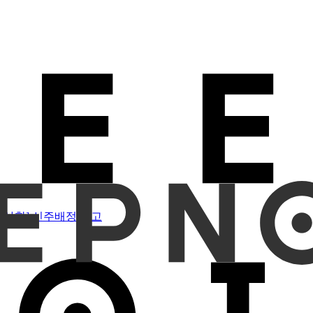
지사항] 신주배정 공고