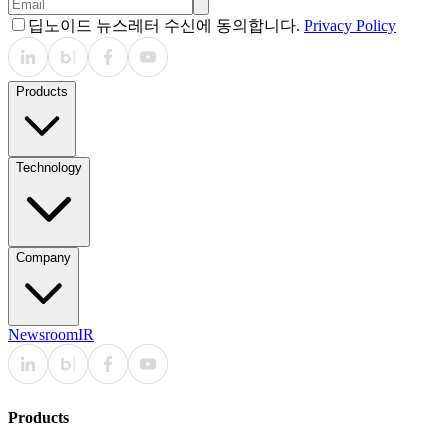
딥노이드 뉴스레터 수신에 동의합니다.
Privacy Policy
Products
Technology
Company
Newsroom
IR
Products