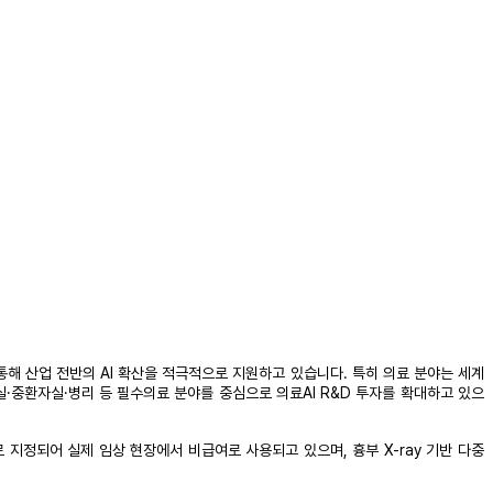
을 통해 산업 전반의 AI 확산을 적극적으로 지원하고 있습니다. 특히 의료 분야는 세계
·중환자실·병리 등 필수의료 분야를 중심으로 의료AI R&D 투자를 확대하고 있으
 지정되어 실제 임상 현장에서 비급여로 사용되고 있으며, 흉부 X-ray 기반 다중