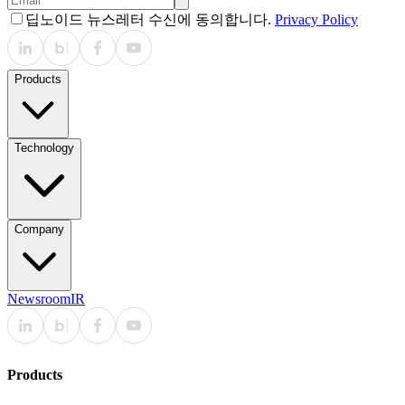
딥노이드 뉴스레터 수신에 동의합니다.
Privacy Policy
Products
Technology
Company
Newsroom
IR
Products