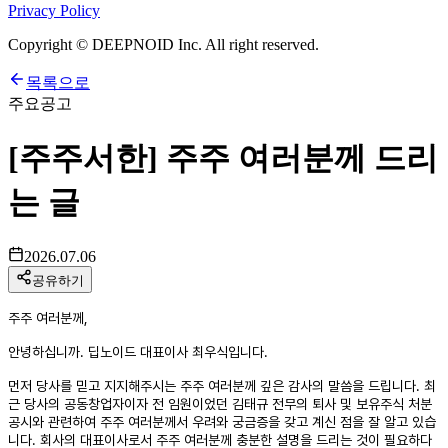
Privacy Policy
Copyright © DEEPNOID Inc. All right reserved.
목록으로
주요공고
[주주서한] 주주 여러분께 드리
는 글
2026.07.06
공유하기
주주 여러분께,
안녕하십니까. 딥노이드 대표이사 최우식입니다.
먼저 당사를 믿고 지지해주시는 주주 여러분께 깊은 감사의 말씀을 드립니다. 최
근 당사의 공동창업자이자 전 임원이었던 김태규 전무의 퇴사 및 보유주식 처분
공시와 관련하여 주주 여러분께서 우려와 궁금증을 갖고 계신 점을 잘 알고 있습
니다. 회사의 대표이사로서 주주 여러분께 충분한 설명을 드리는 것이 필요하다