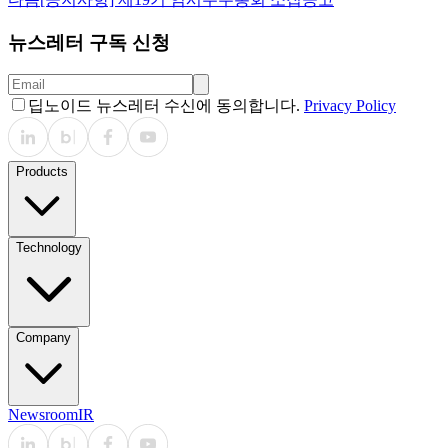
뉴스레터 구독 신청
딥노이드 뉴스레터 수신에 동의합니다.
Privacy Policy
Products
Technology
Company
Newsroom
IR