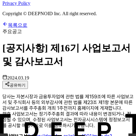
Privacy Policy
Copyright © DEEPNOID Inc. All right reserved.
목록으로
주요공고
[공지사항] 제16기 사업보고서
및 감사보고서
2024.03.19
공유하기
당사는 자본시장과 금융투자업에 관한 법률 제159조에 따른 사업보고
서 및 주식회사 등의 외부감사에 관한 법률 제23조 제1항 본문에 따른
감사보고서를 주주총회 개최 1주전까지 홈페이지에 게재합니다.
향후 사업보고서는 정기주주총회 결과에 따라 내용이 변경되거나, 정
정될 수 있으며, 수정된 사업보고서는 전자공시시스템에 정정보고서
를 공시할 예정이므로 이를 참조하시기 바랍니다.