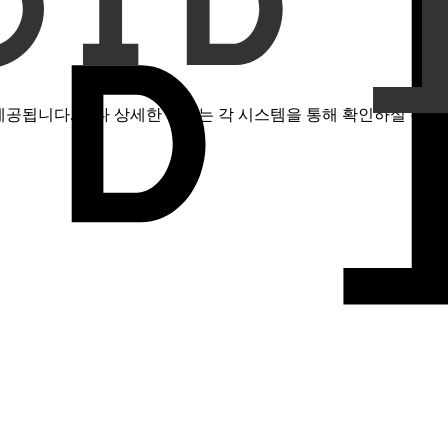
제공됩니다. 보다 상세한 정보는 각 시스템을 통해 확인하실 수